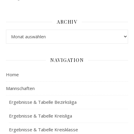
ARCHIV
Archiv
NAVIGATION
Home
Mannschaften
Ergebnisse & Tabelle Bezirksliga
Ergebnisse & Tabelle Kreisliga
Ergebnisse & Tabelle Kreisklasse