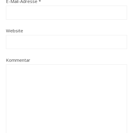
E-Mail-Adresse
*
Website
Kommentar