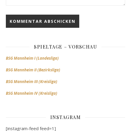
SPIELTAGE – VORSCHAU
BSG Mannheim I (Landesliga)
BSG Mannheim II (Bezirksliga)
BSG Mannheim III (Kreisliga)
BSG Mannheim IV (Kreisliga)
INSTAGRAM
[instagram-feed feed=1]