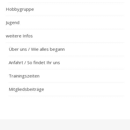
Hobbygruppe
Jugend
weitere Infos
Über uns / Wie alles begann
Anfahrt / So findet Ihr uns
Trainingszeiten
Mitgliedsbeiträge