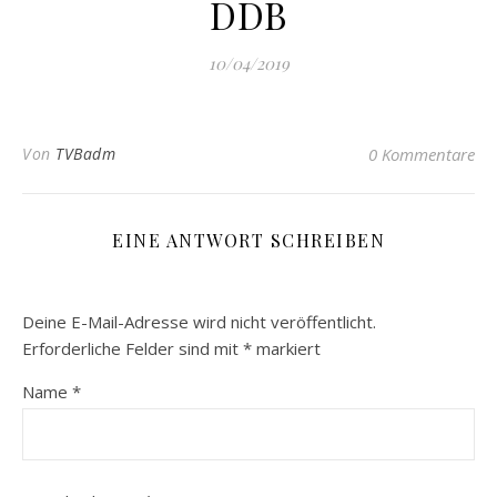
DDB
10/04/2019
Von
TVBadm
0 Kommentare
EINE ANTWORT SCHREIBEN
Deine E-Mail-Adresse wird nicht veröffentlicht.
Erforderliche Felder sind mit
*
markiert
Name
*