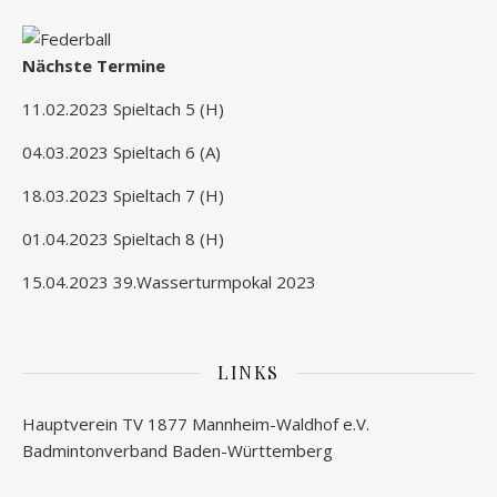
Nächste Termine
11.02.2023 Spieltach 5 (H)
04.03.2023 Spieltach 6 (A)
18.03.2023 Spieltach 7 (H)
01.04.2023 Spieltach 8 (H)
15.04.2023 39.Wasserturmpokal 2023
LINKS
Hauptverein TV 1877 Mannheim-Waldhof e.V.
Badmintonverband Baden-Württemberg