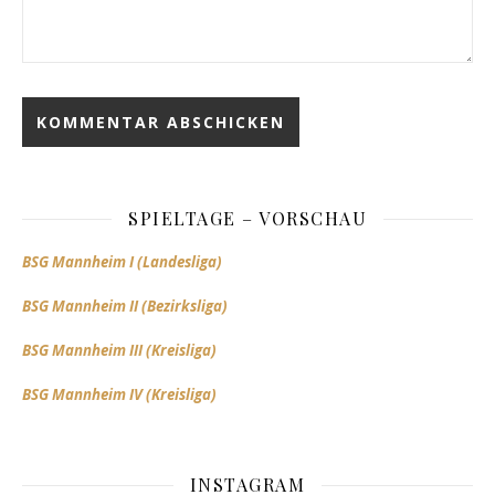
SPIELTAGE – VORSCHAU
BSG Mannheim I (Landesliga)
BSG Mannheim II (Bezirksliga)
BSG Mannheim III (Kreisliga)
BSG Mannheim IV (Kreisliga)
INSTAGRAM