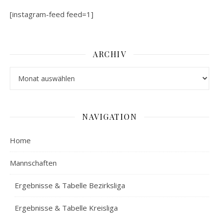
[instagram-feed feed=1]
ARCHIV
Archiv
NAVIGATION
Home
Mannschaften
Ergebnisse & Tabelle Bezirksliga
Ergebnisse & Tabelle Kreisliga