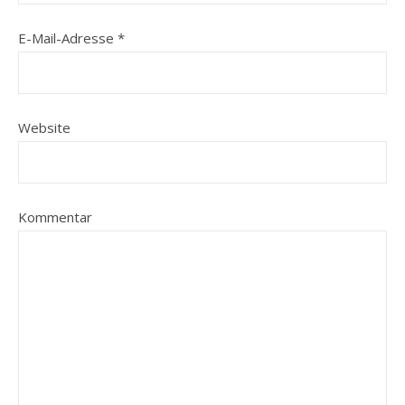
E-Mail-Adresse
*
Website
Kommentar