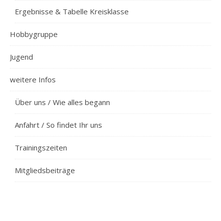
Ergebnisse & Tabelle Kreisklasse
Hobbygruppe
Jugend
weitere Infos
Über uns / Wie alles begann
Anfahrt / So findet Ihr uns
Trainingszeiten
Mitgliedsbeiträge