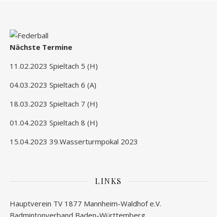
Nächste Termine
11.02.2023 Spieltach 5 (H)
04.03.2023 Spieltach 6 (A)
18.03.2023 Spieltach 7 (H)
01.04.2023 Spieltach 8 (H)
15.04.2023 39.Wasserturmpokal 2023
LINKS
Hauptverein TV 1877 Mannheim-Waldhof e.V.
Badmintonverband Baden-Württemberg