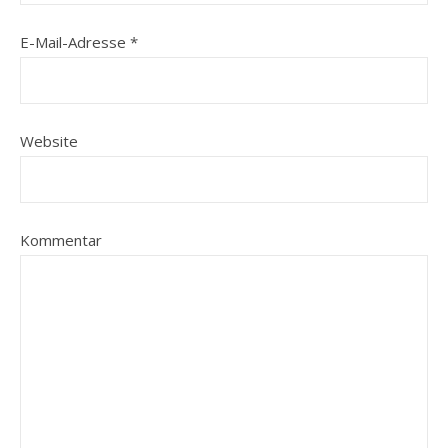
E-Mail-Adresse
*
Website
Kommentar