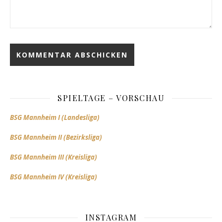
SPIELTAGE – VORSCHAU
BSG Mannheim I (Landesliga)
BSG Mannheim II (Bezirksliga)
BSG Mannheim III (Kreisliga)
BSG Mannheim IV (Kreisliga)
INSTAGRAM