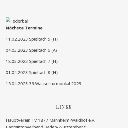
Nächste Termine
11.02.2023 Spieltach 5 (H)
04.03.2023 Spieltach 6 (A)
18.03.2023 Spieltach 7 (H)
01.04.2023 Spieltach 8 (H)
15.04.2023 39.Wasserturmpokal 2023
LINKS
Hauptverein TV 1877 Mannheim-Waldhof e.V.
Badmintonverband Baden-Württemberg