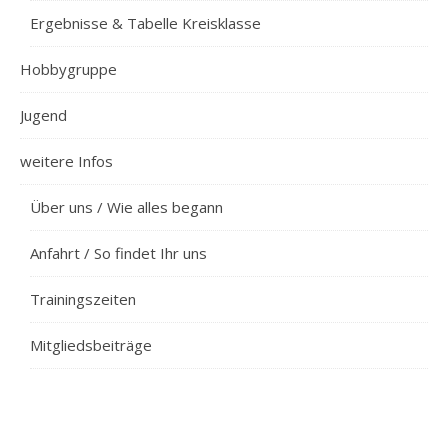
Ergebnisse & Tabelle Kreisklasse
Hobbygruppe
Jugend
weitere Infos
Über uns / Wie alles begann
Anfahrt / So findet Ihr uns
Trainingszeiten
Mitgliedsbeiträge