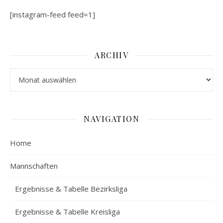
[instagram-feed feed=1]
ARCHIV
Archiv
NAVIGATION
Home
Mannschaften
Ergebnisse & Tabelle Bezirksliga
Ergebnisse & Tabelle Kreisliga