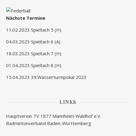
Nächste Termine
11.02.2023 Spieltach 5 (H)
04.03.2023 Spieltach 6 (A)
18.03.2023 Spieltach 7 (H)
01.04.2023 Spieltach 8 (H)
15.04.2023 39.Wasserturmpokal 2023
LINKS
Hauptverein TV 1877 Mannheim-Waldhof e.V.
Badmintonverband Baden-Württemberg