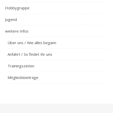
Hobbygruppe
Jugend
weitere Infos
Über uns / Wie alles begann
Anfahrt / So findet Ihr uns
Trainingszeiten
Mitgliedsbeiträge