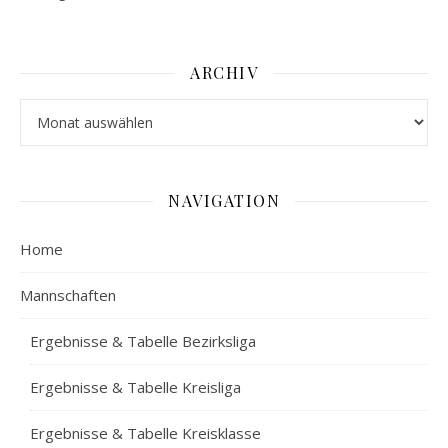
ARCHIV
Archiv
NAVIGATION
Home
Mannschaften
Ergebnisse & Tabelle Bezirksliga
Ergebnisse & Tabelle Kreisliga
Ergebnisse & Tabelle Kreisklasse