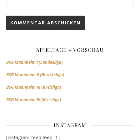
SPIELTAGE – VORSCHAU
BSG Mannheim I (Landesliga)
BSG Mannheim II (Bezirksliga)
BSG Mannheim III (Kreisliga)
BSG Mannheim IV (Kreisliga)
INSTAGRAM
[instagram-feed feed=1]