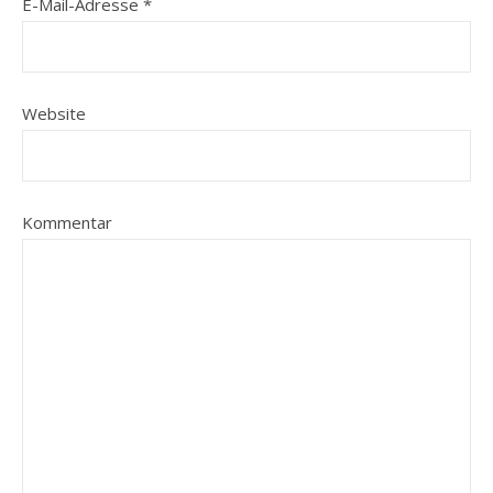
E-Mail-Adresse
*
Website
Kommentar