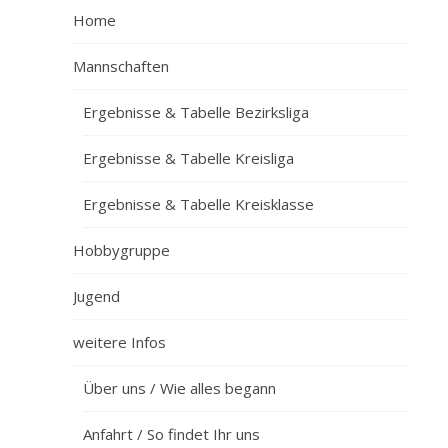
Home
Mannschaften
Ergebnisse & Tabelle Bezirksliga
Ergebnisse & Tabelle Kreisliga
Ergebnisse & Tabelle Kreisklasse
Hobbygruppe
Jugend
weitere Infos
Über uns / Wie alles begann
Anfahrt / So findet Ihr uns