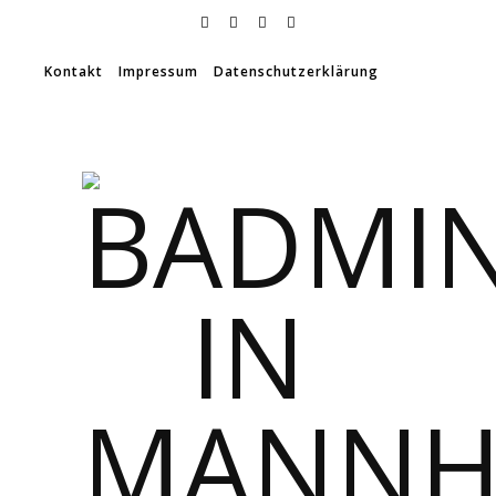
Kontakt
Impressum
Datenschutzerklärung