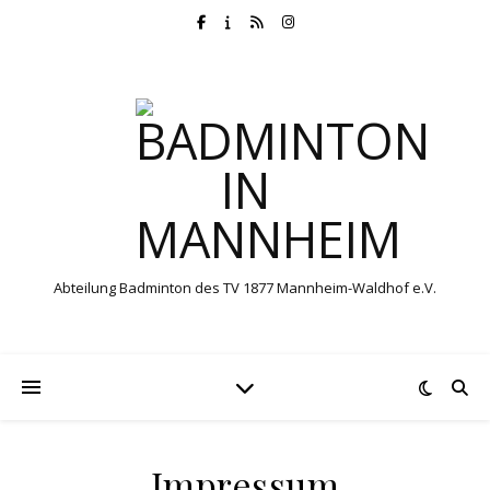
Abteilung Badminton des TV 1877 Mannheim-Waldhof e.V.
Impressum