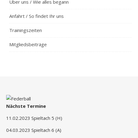
Über uns / Wie alles begann
Anfahrt / So findet Ihr uns
Trainingszeiten
Mitgliedsbeiträge
Nächste Termine
11.02.2023 Spieltach 5 (H)
04.03.2023 Spieltach 6 (A)