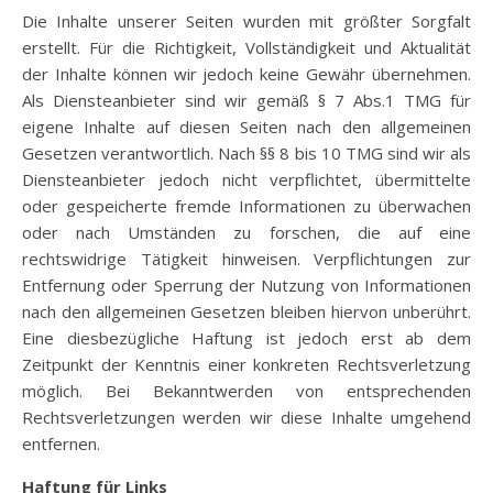
Die Inhalte unserer Seiten wurden mit größter Sorgfalt
erstellt. Für die Richtigkeit, Vollständigkeit und Aktualität
der Inhalte können wir jedoch keine Gewähr übernehmen.
Als Diensteanbieter sind wir gemäß § 7 Abs.1 TMG für
eigene Inhalte auf diesen Seiten nach den allgemeinen
Gesetzen verantwortlich. Nach §§ 8 bis 10 TMG sind wir als
Diensteanbieter jedoch nicht verpflichtet, übermittelte
oder gespeicherte fremde Informationen zu überwachen
oder nach Umständen zu forschen, die auf eine
rechtswidrige Tätigkeit hinweisen. Verpflichtungen zur
Entfernung oder Sperrung der Nutzung von Informationen
nach den allgemeinen Gesetzen bleiben hiervon unberührt.
Eine diesbezügliche Haftung ist jedoch erst ab dem
Zeitpunkt der Kenntnis einer konkreten Rechtsverletzung
möglich. Bei Bekanntwerden von entsprechenden
Rechtsverletzungen werden wir diese Inhalte umgehend
entfernen.
Haftung für Links