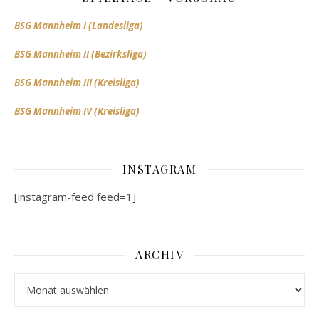
BSG Mannheim I (Landesliga)
BSG Mannheim II (Bezirksliga)
BSG Mannheim III (Kreisliga)
BSG Mannheim IV (Kreisliga)
INSTAGRAM
[instagram-feed feed=1]
ARCHIV
Archiv