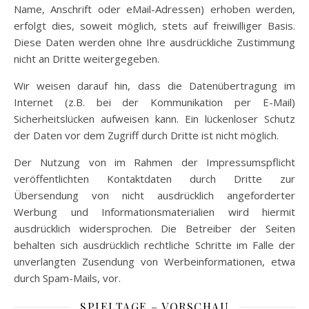
Name, Anschrift oder eMail-Adressen) erhoben werden,
erfolgt dies, soweit möglich, stets auf freiwilliger Basis.
Diese Daten werden ohne Ihre ausdrückliche Zustimmung
nicht an Dritte weitergegeben.
Wir weisen darauf hin, dass die Datenübertragung im
Internet (z.B. bei der Kommunikation per E-Mail)
Sicherheitslücken aufweisen kann. Ein lückenloser Schutz
der Daten vor dem Zugriff durch Dritte ist nicht möglich.
Der Nutzung von im Rahmen der Impressumspflicht
veröffentlichten Kontaktdaten durch Dritte zur
Übersendung von nicht ausdrücklich angeforderter
Werbung und Informationsmaterialien wird hiermit
ausdrücklich widersprochen. Die Betreiber der Seiten
behalten sich ausdrücklich rechtliche Schritte im Falle der
unverlangten Zusendung von Werbeinformationen, etwa
durch Spam-Mails, vor.
SPIELTAGE – VORSCHAU