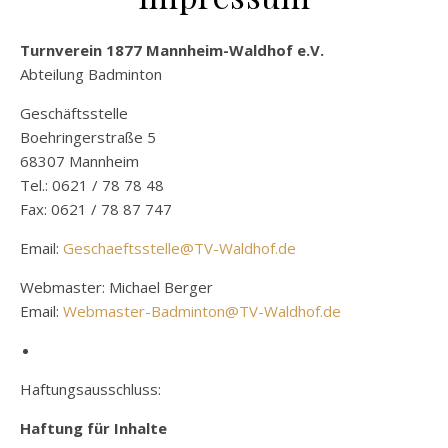
Turnverein 1877 Mannheim-Waldhof e.V.
Abteilung Badminton
Geschäftsstelle
Boehringerstraße 5
68307 Mannheim
Tel.: 0621 / 78 78 48
Fax: 0621 / 78 87 747
Email:
Geschaeftsstelle@TV-Waldhof.de
Webmaster: Michael Berger
Email:
Webmaster-Badminton@TV-Waldhof.de
Haftungsausschluss:
Haftung für Inhalte