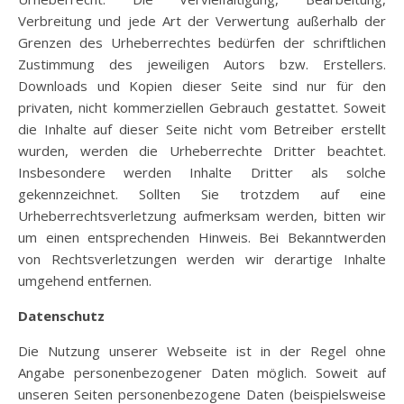
Verbreitung und jede Art der Verwertung außerhalb der
Grenzen des Urheberrechtes bedürfen der schriftlichen
Zustimmung des jeweiligen Autors bzw. Erstellers.
Downloads und Kopien dieser Seite sind nur für den
privaten, nicht kommerziellen Gebrauch gestattet. Soweit
die Inhalte auf dieser Seite nicht vom Betreiber erstellt
wurden, werden die Urheberrechte Dritter beachtet.
Insbesondere werden Inhalte Dritter als solche
gekennzeichnet. Sollten Sie trotzdem auf eine
Urheberrechtsverletzung aufmerksam werden, bitten wir
um einen entsprechenden Hinweis. Bei Bekanntwerden
von Rechtsverletzungen werden wir derartige Inhalte
umgehend entfernen.
Datenschutz
Die Nutzung unserer Webseite ist in der Regel ohne
Angabe personenbezogener Daten möglich. Soweit auf
unseren Seiten personenbezogene Daten (beispielsweise