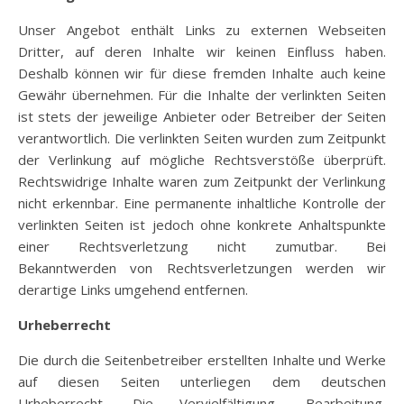
Unser Angebot enthält Links zu externen Webseiten
Dritter, auf deren Inhalte wir keinen Einfluss haben.
Deshalb können wir für diese fremden Inhalte auch keine
Gewähr übernehmen. Für die Inhalte der verlinkten Seiten
ist stets der jeweilige Anbieter oder Betreiber der Seiten
verantwortlich. Die verlinkten Seiten wurden zum Zeitpunkt
der Verlinkung auf mögliche Rechtsverstöße überprüft.
Rechtswidrige Inhalte waren zum Zeitpunkt der Verlinkung
nicht erkennbar. Eine permanente inhaltliche Kontrolle der
verlinkten Seiten ist jedoch ohne konkrete Anhaltspunkte
einer Rechtsverletzung nicht zumutbar. Bei
Bekanntwerden von Rechtsverletzungen werden wir
derartige Links umgehend entfernen.
Urheberrecht
Die durch die Seitenbetreiber erstellten Inhalte und Werke
auf diesen Seiten unterliegen dem deutschen
Urheberrecht. Die Vervielfältigung, Bearbeitung,