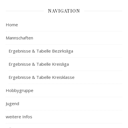
NAVIGATION
Home
Mannschaften
Ergebnisse & Tabelle Bezirksliga
Ergebnisse & Tabelle Kreisliga
Ergebnisse & Tabelle Kreisklasse
Hobbygruppe
Jugend
weitere Infos