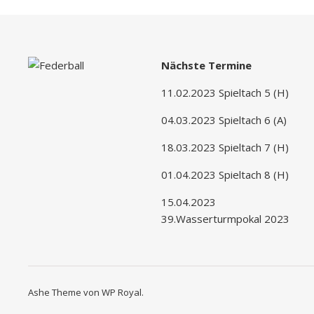
Nächste Termine
11.02.2023 Spieltach 5 (H)
04.03.2023 Spieltach 6 (A)
18.03.2023 Spieltach 7 (H)
01.04.2023 Spieltach 8 (H)
15.04.2023
39.Wasserturmpokal 2023
Ashe Theme von
WP Royal
.