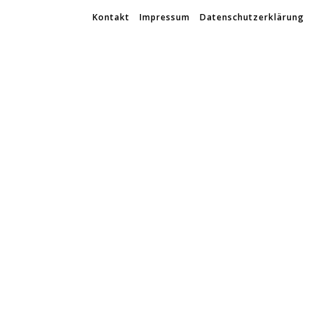
Kontakt
Impressum
Datenschutzerklärung