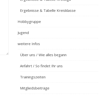
Ergebnisse & Tabelle Kreisklasse
Hobbygruppe
Jugend
weitere Infos
Über uns / Wie alles begann
Anfahrt / So findet Ihr uns
Trainingszeiten
Mitgliedsbeiträge