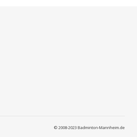
© 2008-2023 Badminton-Mannheim.de