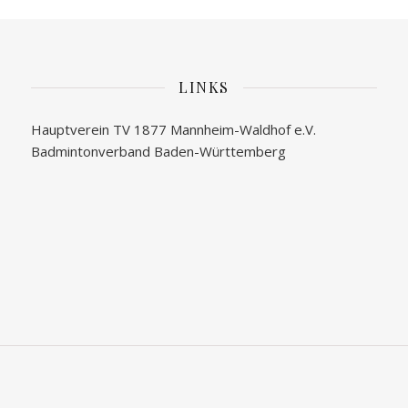
LINKS
Hauptverein TV 1877 Mannheim-Waldhof e.V.
Badmintonverband Baden-Württemberg