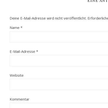
EINE AN
Deine E-Mail-Adresse wird nicht veröffentlicht.
Erforderlich
Name
*
E-Mail-Adresse
*
Website
Kommentar